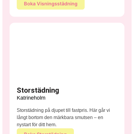
Boka Visningsstädning
Storstädning
Katrineholm
Storstädning på djupet till fastpris. Här går vi
långt bortom den märkbara smutsen – en
nystart för ditt hem.