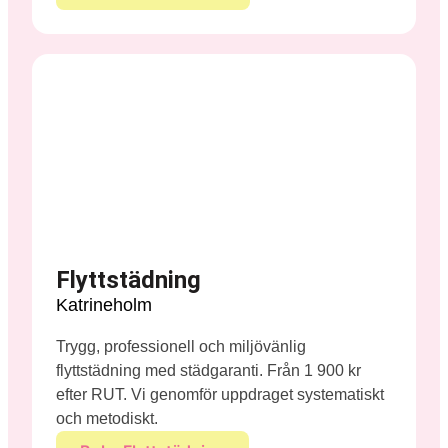
Flyttstädning
Katrineholm
Trygg, professionell och miljövänlig
flyttstädning med städgaranti. Från 1 900 kr
efter RUT. Vi genomför uppdraget systematiskt
och metodiskt.