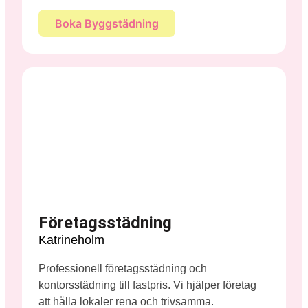
Boka Byggstädning
Företagsstädning
Katrineholm
Professionell företagsstädning och
kontorsstädning till fastpris. Vi hjälper företag
att hålla lokaler rena och trivsamma.