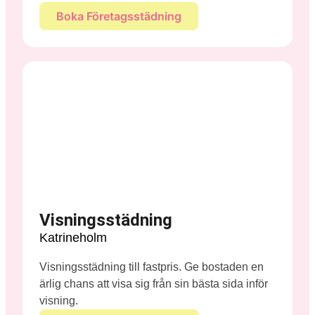
Boka Företagsstädning
Visningsstädning
Katrineholm
Visningsstädning till fastpris. Ge bostaden en
ärlig chans att visa sig från sin bästa sida inför
visning.