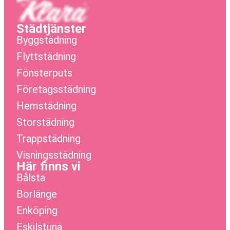
Städtjänster
Byggstädning
Flyttstädning
Fönsterputs
Företagsstädning
Hemstädning
Storstädning
Trappstädning
Visningsstädning
Här finns vi
Bålsta
Borlänge
Enköping
Eskilstuna