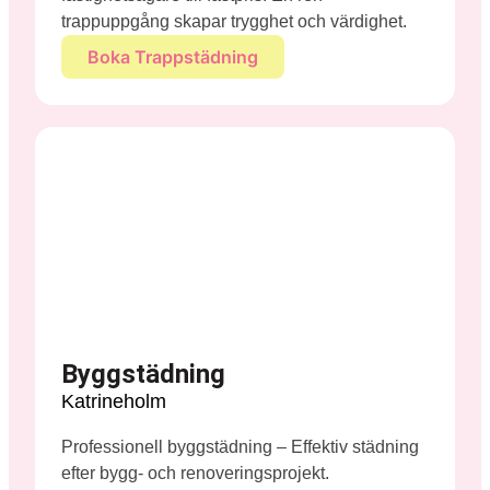
trappuppgång skapar trygghet och värdighet.
Boka Trappstädning
Byggstädning
Katrineholm
Professionell byggstädning – Effektiv städning
efter bygg- och renoveringsprojekt.