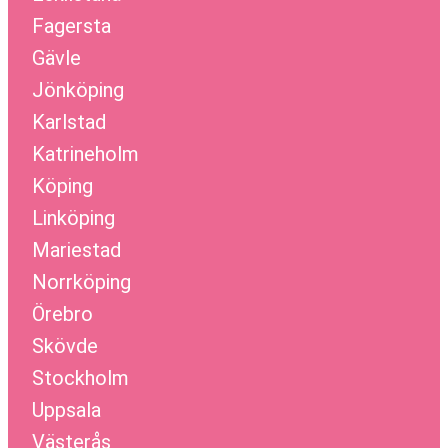
Fagersta
Gävle
Jönköping
Karlstad
Katrineholm
Köping
Linköping
Mariestad
Norrköping
Örebro
Skövde
Stockholm
Uppsala
Västerås