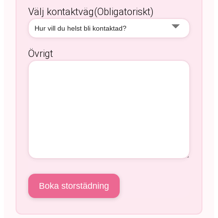
Välj kontaktväg
(Obligatoriskt)
Övrigt