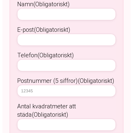
Namn
(Obligatoriskt)
E-post
(Obligatoriskt)
Telefon
(Obligatoriskt)
Postnummer (5 siffror)
(Obligatoriskt)
Antal kvadratmeter att
städa
(Obligatoriskt)