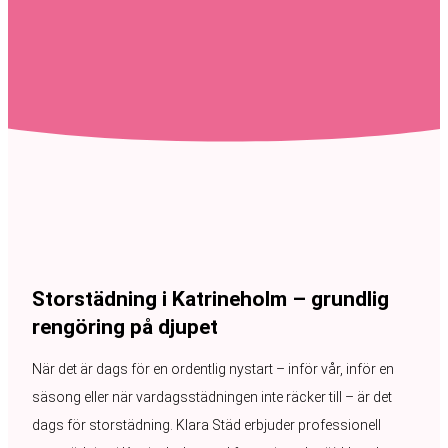
Storstädning i Katrineholm – grundlig
rengöring på djupet
När det är dags för en ordentlig nystart – inför vår, inför en
säsong eller när vardagsstädningen inte räcker till – är det
dags för storstädning. Klara Städ erbjuder professionell