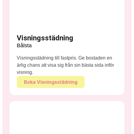
Visningsstädning
Bålsta
Visningsstädning till fastpris. Ge bostaden en
ärlig chans att visa sig från sin bästa sida inför
visning.
Boka Visningsstädning