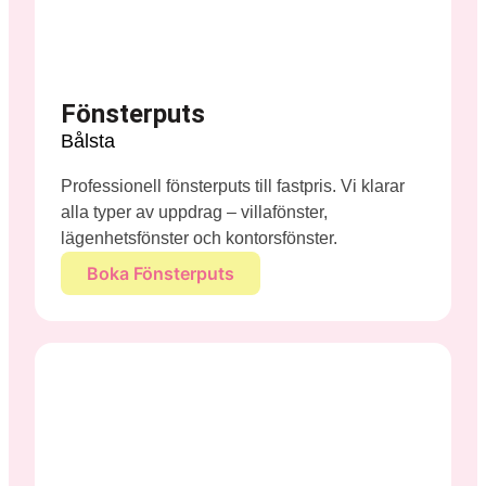
Fönsterputs
Bålsta
Professionell fönsterputs till fastpris. Vi klarar
alla typer av uppdrag – villafönster,
lägenhetsfönster och kontorsfönster.
Boka Fönsterputs