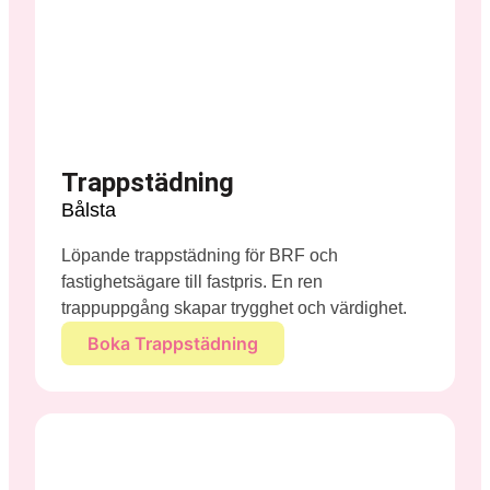
Trappstädning
Bålsta
Löpande trappstädning för BRF och
fastighetsägare till fastpris. En ren
trappuppgång skapar trygghet och värdighet.
Boka Trappstädning