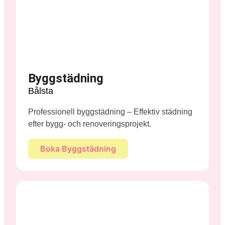
Byggstädning
Bålsta
Professionell byggstädning – Effektiv städning
efter bygg- och renoveringsprojekt.
Boka Byggstädning