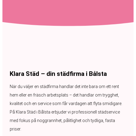
Klara Städ – din städfirma i Bålsta
När du väljer en städfirma handlar det inte bara om ett rent
hem eller en fräsch arbetsplats – det handlar om trygghet,
kvalitet och en service som får vardagen att flyta smidigare.
På Klara Städ i Bålsta erbjuder vi professionell städservice
med fokus på noggrannhet, pålitlighet och tydliga, fasta
priser.