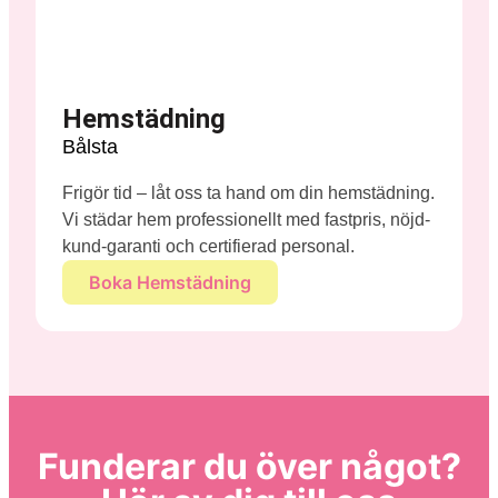
Hemstädning
Bålsta
Frigör tid – låt oss ta hand om din hemstädning.
Vi städar hem professionellt med fastpris, nöjd-
kund-garanti och certifierad personal.
Boka Hemstädning
Funderar du över något?