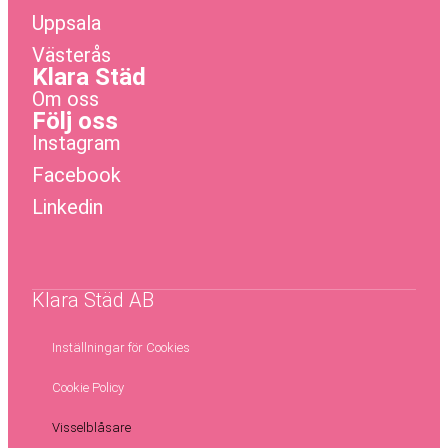
Uppsala
Västerås
Klara Städ
Om oss
Följ oss
Instagram
Facebook
Linkedin
Klara Städ AB
Inställningar för Cookies
Cookie Policy
Visselblåsare