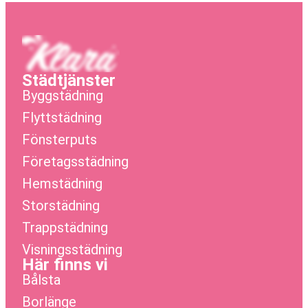
Städtjänster
Byggstädning
Flyttstädning
Fönsterputs
Företagsstädning
Hemstädning
Storstädning
Trappstädning
Visningsstädning
Här finns vi
Bålsta
Borlänge