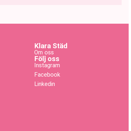
Klara Städ
Om oss
Följ oss
Instagram
Facebook
Linkedin