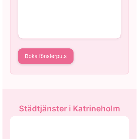
Städtjänster i Katrineholm