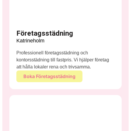
Företagsstädning
Katrineholm
Professionell företagsstädning och
kontorsstädning till fastpris. Vi hjälper företag
att hålla lokaler rena och trivsamma.
Boka Företagsstädning