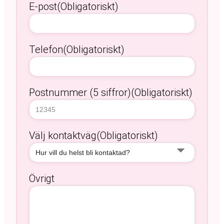
E-post
(Obligatoriskt)
Telefon
(Obligatoriskt)
Postnummer (5 siffror)
(Obligatoriskt)
Välj kontaktväg
(Obligatoriskt)
Övrigt