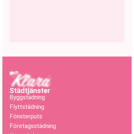
Städtjänster
Byggstädning
Flyttstädning
Fönsterputs
Företagsstädning