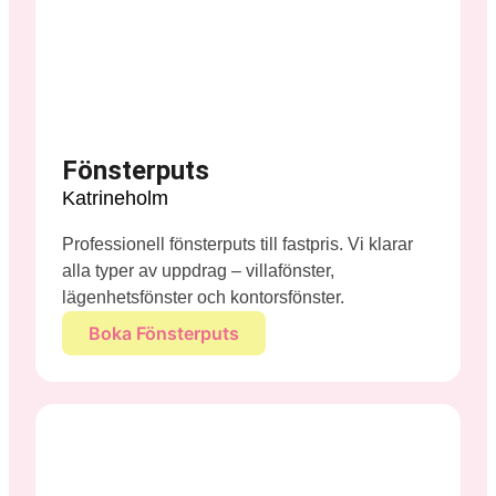
Fönsterputs
Katrineholm
Professionell fönsterputs till fastpris. Vi klarar
alla typer av uppdrag – villafönster,
lägenhetsfönster och kontorsfönster.
Boka Fönsterputs