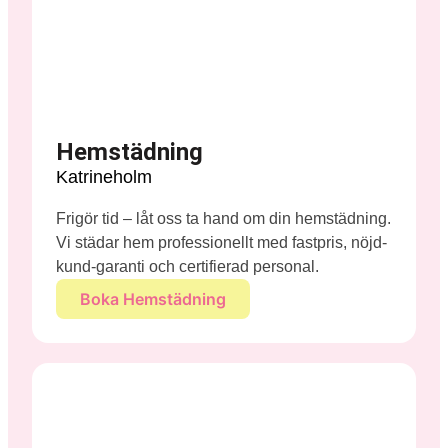
Hemstädning
Katrineholm
Frigör tid – låt oss ta hand om din hemstädning.
Vi städar hem professionellt med fastpris, nöjd-
kund-garanti och certifierad personal.
Boka Hemstädning