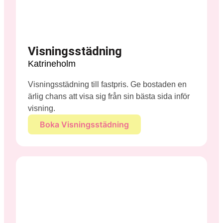
Visningsstädning
Katrineholm
Visningsstädning till fastpris. Ge bostaden en
ärlig chans att visa sig från sin bästa sida inför
visning.
Boka Visningsstädning