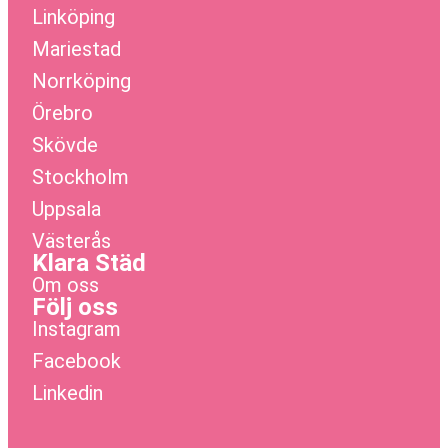
Linköping
Mariestad
Norrköping
Örebro
Skövde
Stockholm
Uppsala
Västerås
Klara Städ
Om oss
Följ oss
Instagram
Facebook
Linkedin