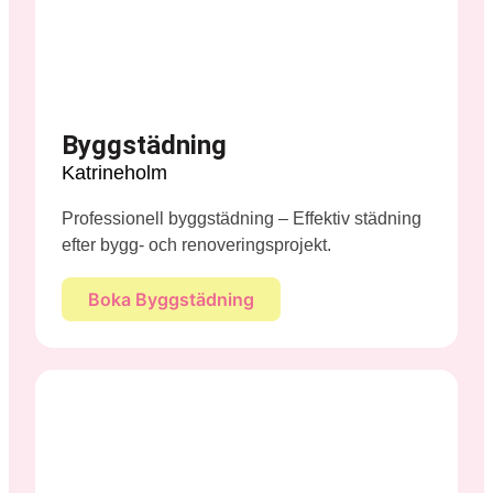
Byggstädning
Katrineholm
Professionell byggstädning – Effektiv städning
efter bygg- och renoveringsprojekt.
Boka Byggstädning