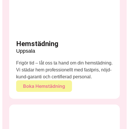
Hemstädning
Uppsala
Frigör tid – låt oss ta hand om din hemstädning.
Vi städar hem professionellt med fastpris, nöjd-
kund-garanti och certifierad personal.
Boka Hemstädning