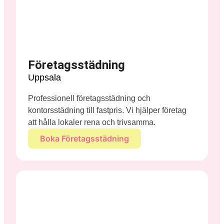
Företagsstädning
Uppsala
Professionell företagsstädning och
kontorsstädning till fastpris. Vi hjälper företag
att hålla lokaler rena och trivsamma.
Boka Företagsstädning