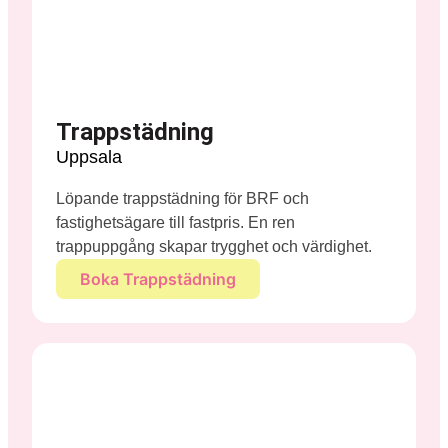
Trappstädning
Uppsala
Löpande trappstädning för BRF och
fastighetsägare till fastpris. En ren
trappuppgång skapar trygghet och värdighet.
Boka Trappstädning