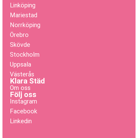
Linköping
Mariestad
Norrköping
Örebro
Skövde
Stockholm
Uppsala
Västerås
Klara Städ
Om oss
Följ oss
Instagram
Facebook
Linkedin