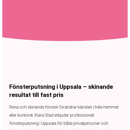
Fönsterputsning i Uppsala – skinande
resultat till fast pris
Rena och skinande fönster förändrar känslan i hela hemmet
eller kontoret. Klara Städ erbjuder professionell
fönsterputsning i Uppsala för både privatpersoner och