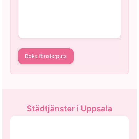
Städtjänster i Uppsala