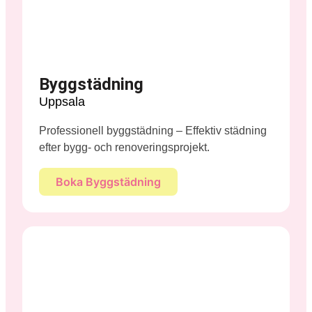
Byggstädning
Uppsala
Professionell byggstädning – Effektiv städning
efter bygg- och renoveringsprojekt.
Boka Byggstädning