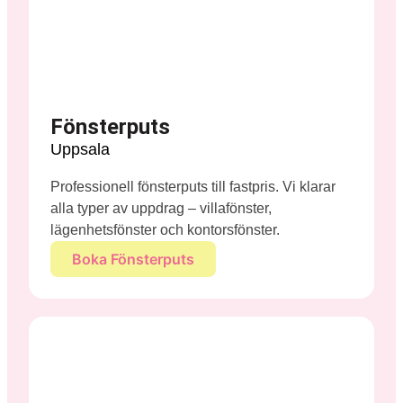
Fönsterputs
Uppsala
Professionell fönsterputs till fastpris. Vi klarar
alla typer av uppdrag – villafönster,
lägenhetsfönster och kontorsfönster.
Boka Fönsterputs