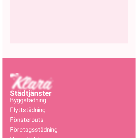
Städtjänster
Byggstädning
Flyttstädning
Fönsterputs
Företagsstädning