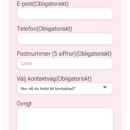
E-post
(Obligatoriskt)
Telefon
(Obligatoriskt)
Postnummer (5 siffror)
(Obligatoriskt)
Välj kontaktväg
(Obligatoriskt)
Övrigt