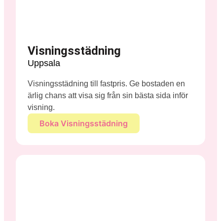
Visningsstädning
Uppsala
Visningsstädning till fastpris. Ge bostaden en
ärlig chans att visa sig från sin bästa sida inför
visning.
Boka Visningsstädning