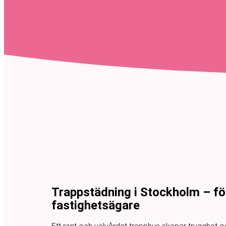
Trappstädning i Stockholm – f
fastighetsägare