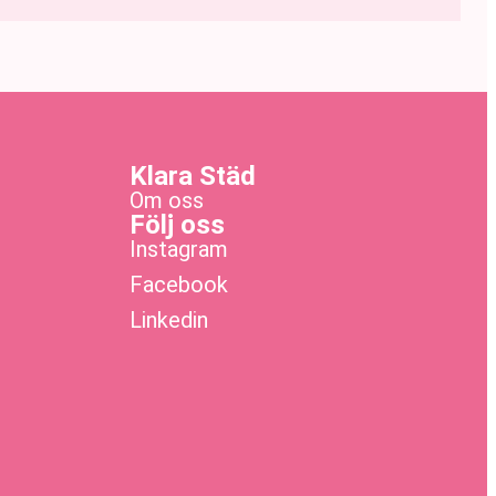
Klara Städ
Om oss
Följ oss
Instagram
Facebook
Linkedin