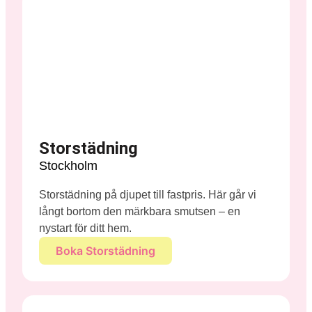
Storstädning
Stockholm
Storstädning på djupet till fastpris. Här går vi
långt bortom den märkbara smutsen – en
nystart för ditt hem.
Boka Storstädning