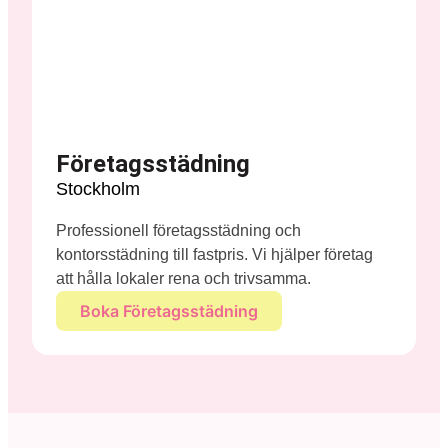
Företagsstädning
Stockholm
Professionell företagsstädning och
kontorsstädning till fastpris. Vi hjälper företag
att hålla lokaler rena och trivsamma.
Boka Företagsstädning