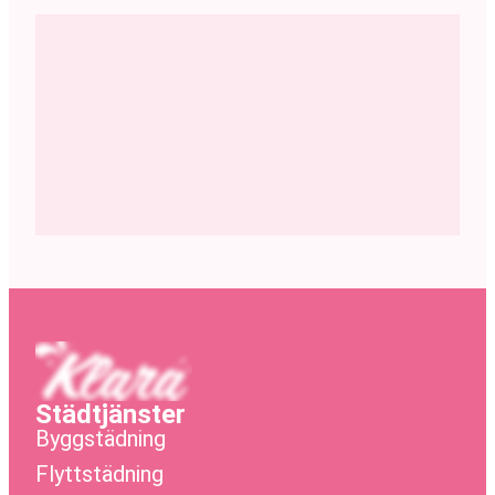
Städtjänster
Byggstädning
Flyttstädning