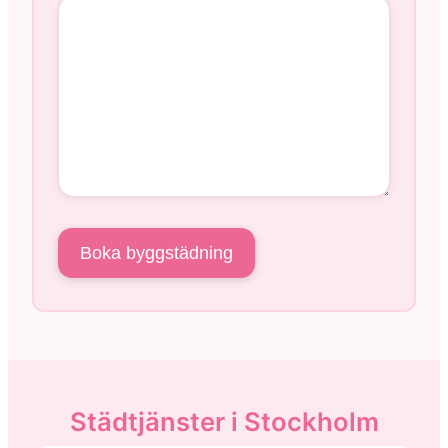
Städtjänster i Stockholm