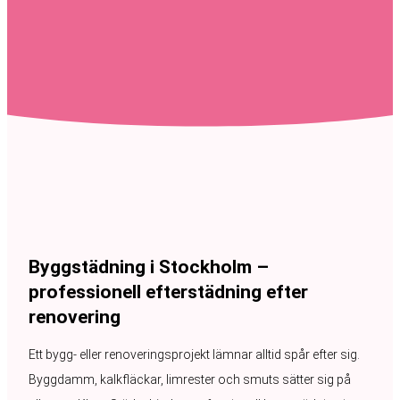
Byggstädning i Stockholm –
professionell efterstädning efter
renovering
Ett bygg- eller renoveringsprojekt lämnar alltid spår efter sig.
Byggdamm, kalkfläckar, limrester och smuts sätter sig på