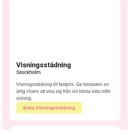
Visningsstädning
Stockholm
Visningsstädning till fastpris. Ge bostaden en
ärlig chans att visa sig från sin bästa sida inför
visning.
Boka Visningsstädning