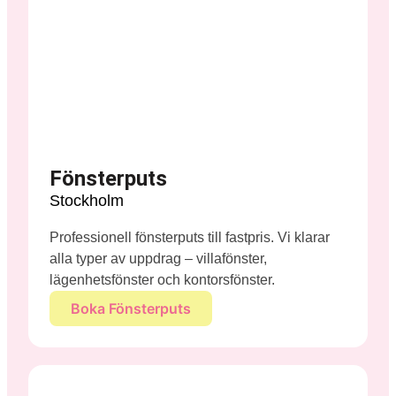
Fönsterputs
Stockholm
Professionell fönsterputs till fastpris. Vi klarar
alla typer av uppdrag – villafönster,
lägenhetsfönster och kontorsfönster.
Boka Fönsterputs