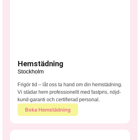
Hemstädning
Stockholm
Frigör tid – låt oss ta hand om din hemstädning.
Vi städar hem professionellt med fastpris, nöjd-
kund-garanti och certifierad personal.
Boka Hemstädning