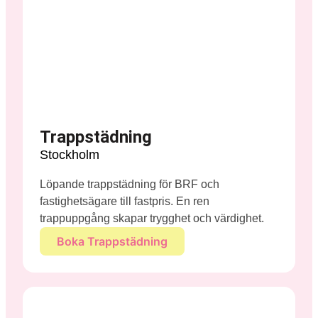
Trappstädning
Stockholm
Löpande trappstädning för BRF och
fastighetsägare till fastpris. En ren
trappuppgång skapar trygghet och värdighet.
Boka Trappstädning