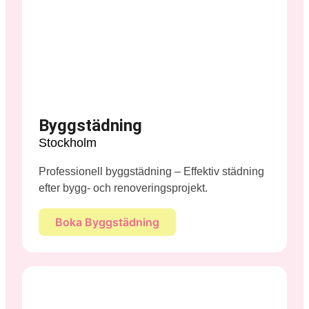
Byggstädning
Stockholm
Professionell byggstädning – Effektiv städning
efter bygg- och renoveringsprojekt.
Boka Byggstädning