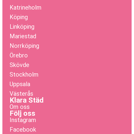
Katrineholm
Köping
Linköping
Mariestad
Norrköping
Örebro
Skövde
Stockholm
Uppsala
Västerås
Klara Städ
Om oss
Följ oss
Instagram
Facebook