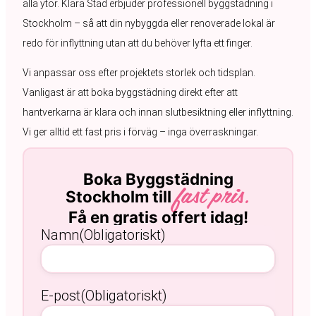
alla ytor. Klara Städ erbjuder professionell byggstädning i
Stockholm – så att din nybyggda eller renoverade lokal är
redo för inflyttning utan att du behöver lyfta ett finger.
Vi anpassar oss efter projektets storlek och tidsplan.
Vanligast är att boka byggstädning direkt efter att
hantverkarna är klara och innan slutbesiktning eller inflyttning.
Vi ger alltid ett fast pris i förväg – inga överraskningar.
Boka Byggstädning
Stockholm till
fast pris.
Få en gratis offert idag!
Namn
(Obligatoriskt)
E-post
(Obligatoriskt)