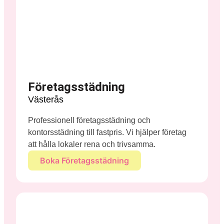
Företagsstädning
Västerås
Professionell företagsstädning och
kontorsstädning till fastpris. Vi hjälper företag
att hålla lokaler rena och trivsamma.
Boka Företagsstädning