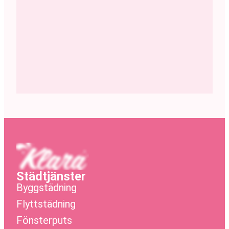
Städtjänster
Byggstädning
Flyttstädning
Fönsterputs