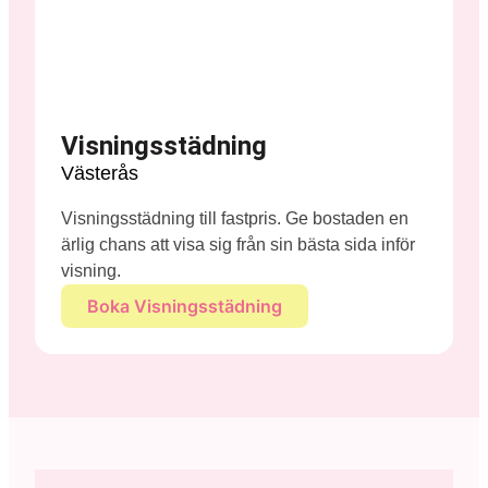
Visningsstädning
Västerås
Visningsstädning till fastpris. Ge bostaden en
ärlig chans att visa sig från sin bästa sida inför
visning.
Boka Visningsstädning