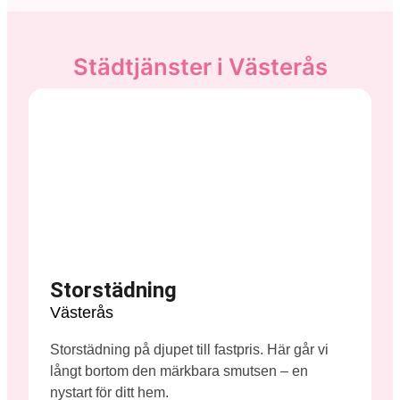
Städtjänster i Västerås
Storstädning
Västerås
Storstädning på djupet till fastpris. Här går vi
långt bortom den märkbara smutsen – en
nystart för ditt hem.