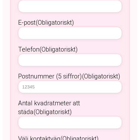
E-post
(Obligatoriskt)
Telefon
(Obligatoriskt)
Postnummer (5 siffror)
(Obligatoriskt)
Antal kvadratmeter att
städa
(Obligatoriskt)
Välj kontaktväg
(Obligatoriskt)