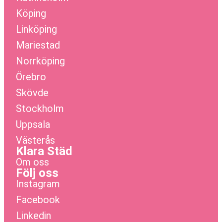
Köping
Linköping
Mariestad
Norrköping
Örebro
Skövde
Stockholm
Uppsala
Västerås
Klara Städ
Om oss
Följ oss
Instagram
Facebook
Linkedin