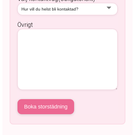
Övrigt