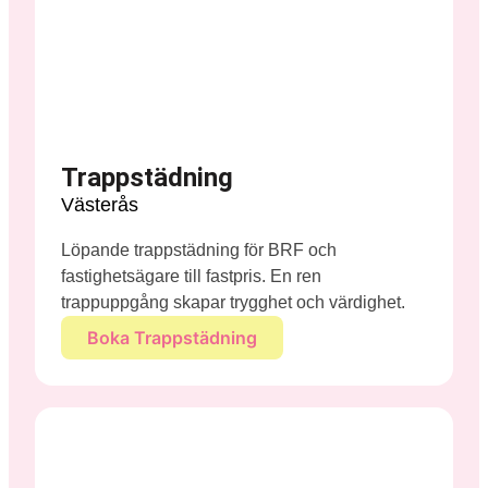
Trappstädning
Västerås
Löpande trappstädning för BRF och
fastighetsägare till fastpris. En ren
trappuppgång skapar trygghet och värdighet.
Boka Trappstädning