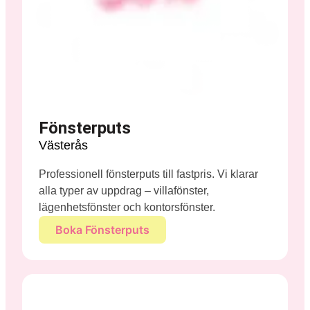
Fönsterputs
Västerås
Professionell fönsterputs till fastpris. Vi klarar
alla typer av uppdrag – villafönster,
lägenhetsfönster och kontorsfönster.
Boka Fönsterputs