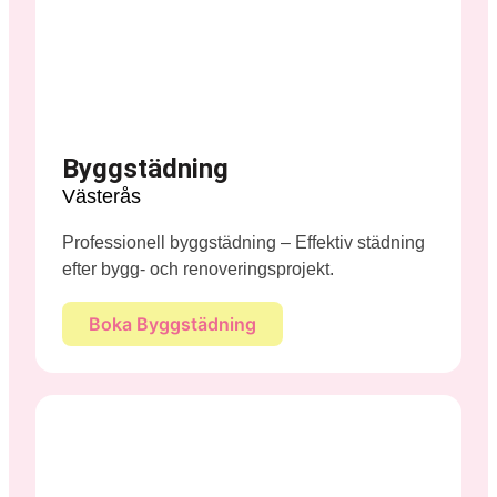
Byggstädning
Västerås
Professionell byggstädning – Effektiv städning
efter bygg- och renoveringsprojekt.
Boka Byggstädning