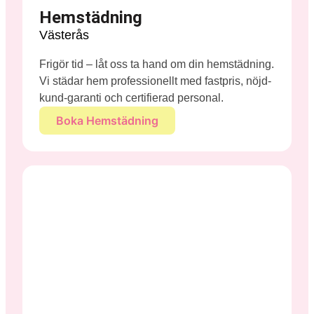
Hemstädning
Västerås
Frigör tid – låt oss ta hand om din hemstädning.
Vi städar hem professionellt med fastpris, nöjd-
kund-garanti och certifierad personal.
Boka Hemstädning