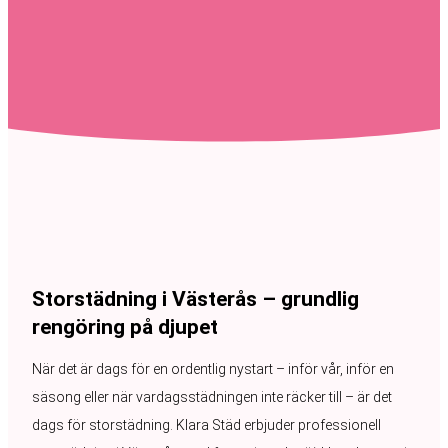
Storstädning i Västerås – grundlig
rengöring på djupet
När det är dags för en ordentlig nystart – inför vår, inför en
säsong eller när vardagsstädningen inte räcker till – är det
dags för storstädning. Klara Städ erbjuder professionell