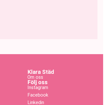
Klara Städ
Om oss
Följ oss
Instagram
Facebook
Linkedin