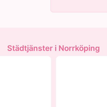
Städtjänster i Norrköping