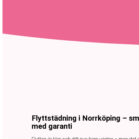
Flyttstädning i Norrköping – sm
med garanti