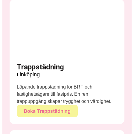
Trappstädning
Linköping
Löpande trappstädning för BRF och
fastighetsägare till fastpris. En ren
trappuppgång skapar trygghet och värdighet.
Boka Trappstädning