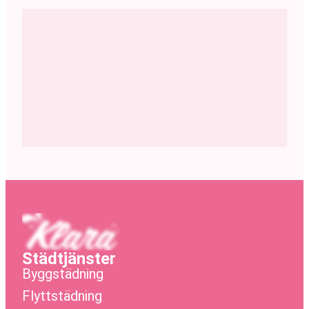
Städtjänster
Byggstädning
Flyttstädning