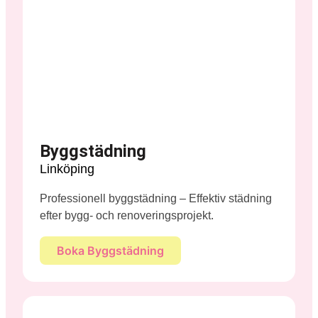
Byggstädning
Linköping
Professionell byggstädning – Effektiv städning
efter bygg- och renoveringsprojekt.
Boka Byggstädning