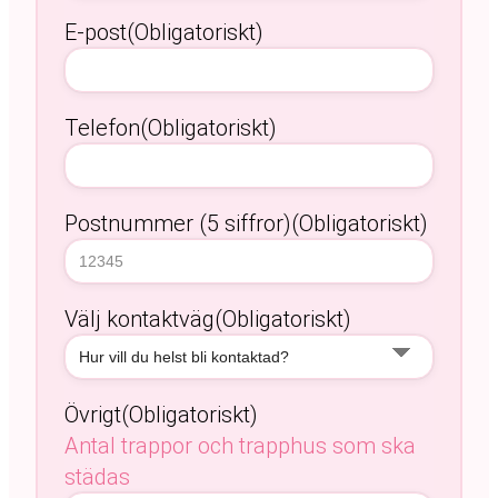
E-post
(Obligatoriskt)
Telefon
(Obligatoriskt)
Postnummer (5 siffror)
(Obligatoriskt)
Välj kontaktväg
(Obligatoriskt)
Övrigt
(Obligatoriskt)
Antal trappor och trapphus som ska
städas