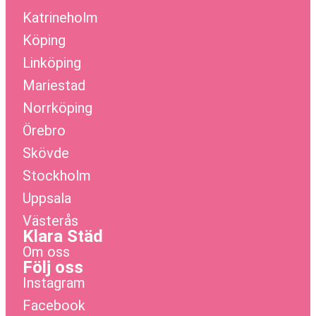
Katrineholm
Köping
Linköping
Mariestad
Norrköping
Örebro
Skövde
Stockholm
Uppsala
Västerås
Klara Städ
Om oss
Följ oss
Instagram
Facebook