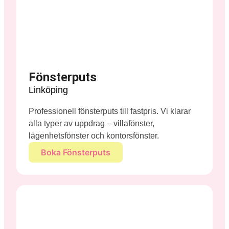
Fönsterputs
Linköping
Professionell fönsterputs till fastpris. Vi klarar
alla typer av uppdrag – villafönster,
lägenhetsfönster och kontorsfönster.
Boka Fönsterputs