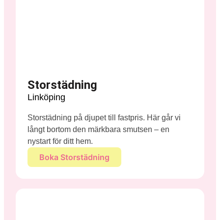
Storstädning
Linköping
Storstädning på djupet till fastpris. Här går vi
långt bortom den märkbara smutsen – en
nystart för ditt hem.
Boka Storstädning