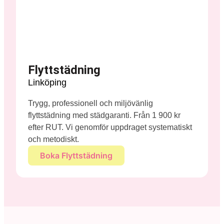
Flyttstädning
Linköping
Trygg, professionell och miljövänlig
flyttstädning med städgaranti. Från 1 900 kr
efter RUT. Vi genomför uppdraget systematiskt
och metodiskt.
Boka Flyttstädning