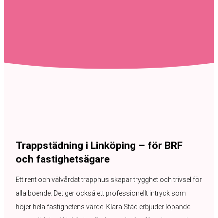
Trappstädning i Linköping – för BRF
och fastighetsägare
Ett rent och välvårdat trapphus skapar trygghet och trivsel för
alla boende. Det ger också ett professionellt intryck som
höjer hela fastighetens värde. Klara Städ erbjuder löpande