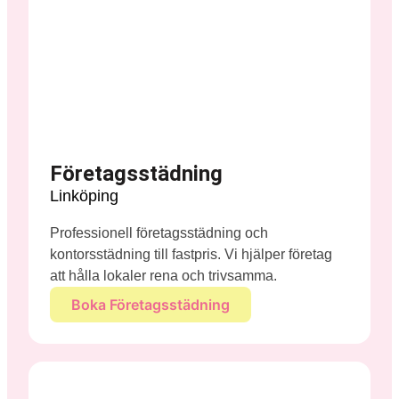
Företagsstädning
Linköping
Professionell företagsstädning och
kontorsstädning till fastpris. Vi hjälper företag
att hålla lokaler rena och trivsamma.
Boka Företagsstädning