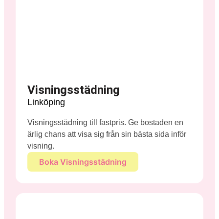
Visningsstädning
Linköping
Visningsstädning till fastpris. Ge bostaden en
ärlig chans att visa sig från sin bästa sida inför
visning.
Boka Visningsstädning