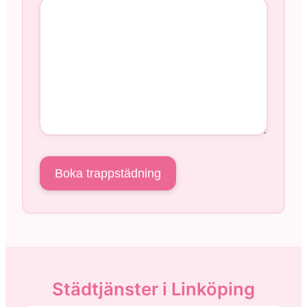
Städtjänster i Linköping