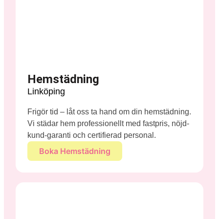
Hemstädning
Linköping
Frigör tid – låt oss ta hand om din hemstädning.
Vi städar hem professionellt med fastpris, nöjd-
kund-garanti och certifierad personal.
Boka Hemstädning