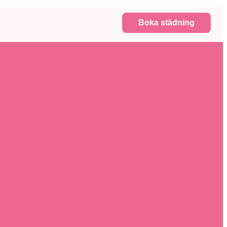
Boka städning