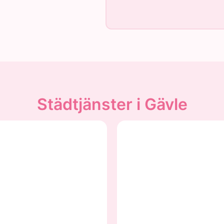
Städtjänster i Gävle