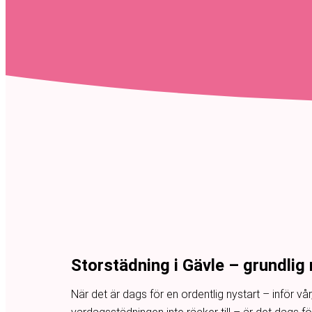
Storstädning i Gävle – grundlig
När det är dags för en ordentlig nystart – inför vår