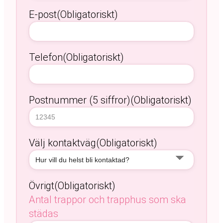
E-post
(Obligatoriskt)
Telefon
(Obligatoriskt)
Postnummer (5 siffror)
(Obligatoriskt)
Välj kontaktväg
(Obligatoriskt)
Övrigt
(Obligatoriskt)
Antal trappor och trapphus som ska
städas