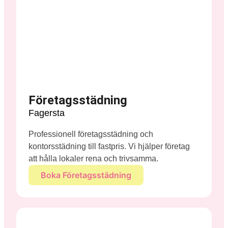
Företagsstädning
Fagersta
Professionell företagsstädning och
kontorsstädning till fastpris. Vi hjälper företag
att hålla lokaler rena och trivsamma.
Boka Företagsstädning