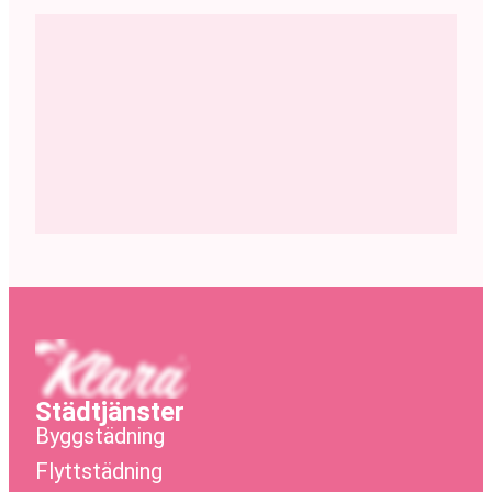
Städtjänster
Byggstädning
Flyttstädning