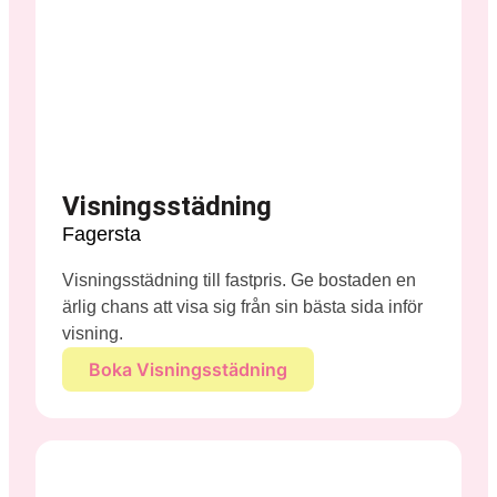
Visningsstädning
Fagersta
Visningsstädning till fastpris. Ge bostaden en
ärlig chans att visa sig från sin bästa sida inför
visning.
Boka Visningsstädning