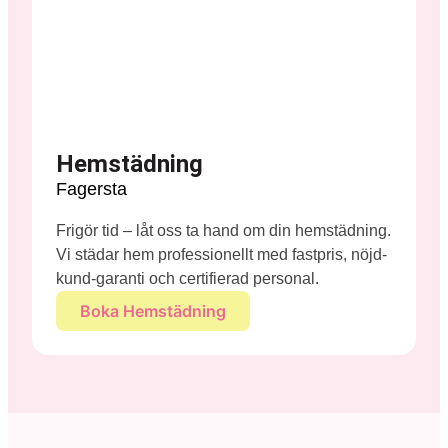
Hemstädning
Fagersta
Frigör tid – låt oss ta hand om din hemstädning.
Vi städar hem professionellt med fastpris, nöjd-
kund-garanti och certifierad personal.
Boka Hemstädning