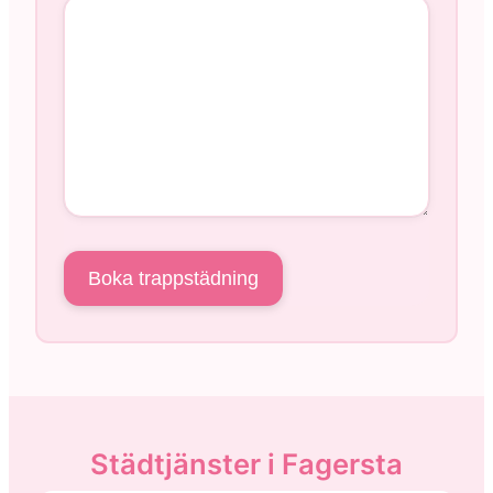
Städtjänster i Fagersta