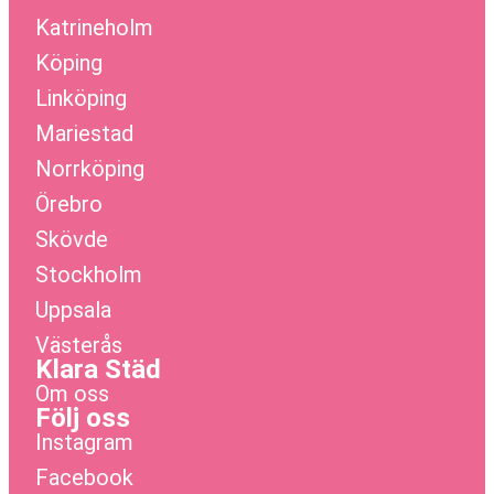
Katrineholm
Köping
Linköping
Mariestad
Norrköping
Örebro
Skövde
Stockholm
Uppsala
Västerås
Klara Städ
Om oss
Följ oss
Instagram
Facebook