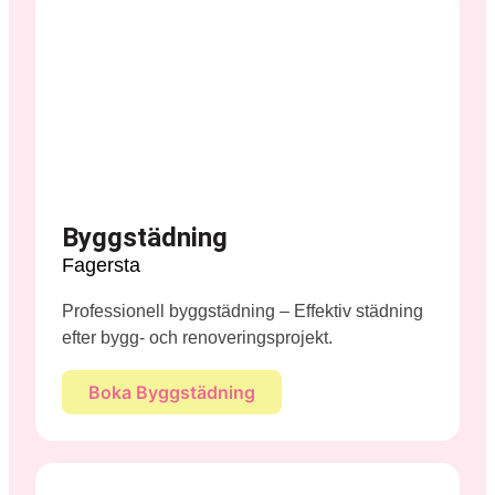
Byggstädning
Fagersta
Professionell byggstädning – Effektiv städning
efter bygg- och renoveringsprojekt.
Boka Byggstädning