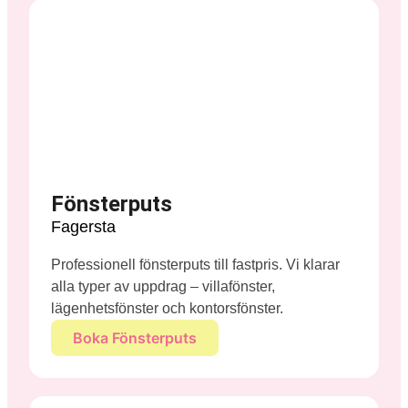
Fönsterputs
Fagersta
Professionell fönsterputs till fastpris. Vi klarar
alla typer av uppdrag – villafönster,
lägenhetsfönster och kontorsfönster.
Boka Fönsterputs