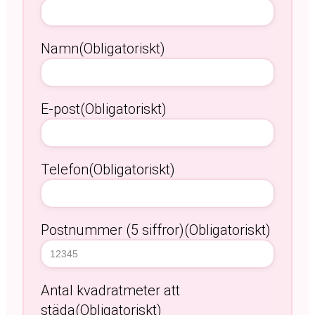
Namn
(Obligatoriskt)
E-post
(Obligatoriskt)
Telefon
(Obligatoriskt)
Postnummer (5 siffror)
(Obligatoriskt)
Antal kvadratmeter att
städa
(Obligatoriskt)