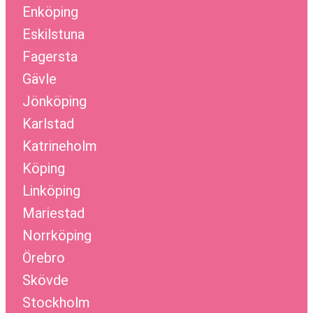
Enköping
Eskilstuna
Fagersta
Gävle
Jönköping
Karlstad
Katrineholm
Köping
Linköping
Mariestad
Norrköping
Örebro
Skövde
Stockholm