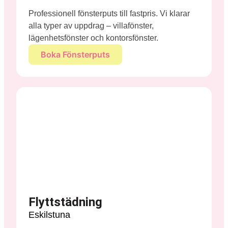
Professionell fönsterputs till fastpris. Vi klarar
alla typer av uppdrag – villafönster,
lägenhetsfönster och kontorsfönster.
Boka Fönsterputs
Flyttstädning
Eskilstuna