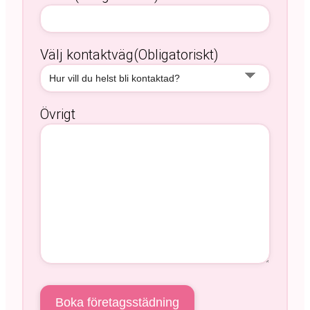
Välj kontaktväg
(Obligatoriskt)
Övrigt