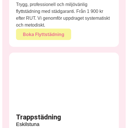
Trygg, professionell och miljövänlig
flyttstädning med städgaranti. Från 1 900 kr
efter RUT. Vi genomför uppdraget systematiskt
och metodiskt.
Boka Flyttstädning
Trappstädning
Eskilstuna