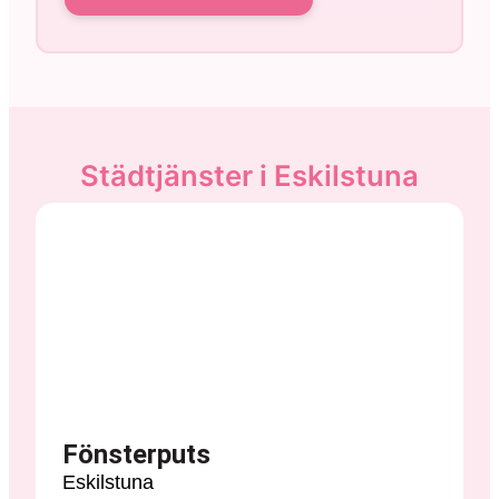
Städtjänster i Eskilstuna
Fönsterputs
Eskilstuna