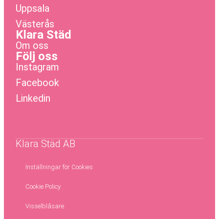
Uppsala
Västerås
Klara Städ
Om oss
Följ oss
Instagram
Facebook
Linkedin
Klara Städ AB
Inställningar för Cookies
Cookie Policy
Visselblåsare