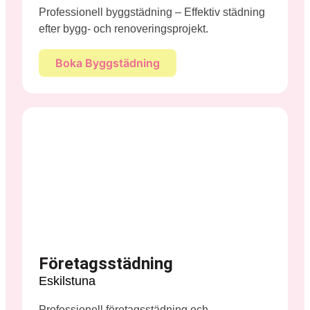
Professionell byggstädning – Effektiv städning
efter bygg- och renoveringsprojekt.
Boka Byggstädning
Företagsstädning
Eskilstuna
Professionell företagsstädning och