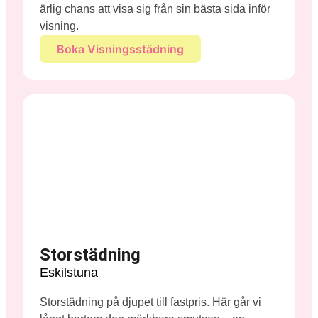
ärlig chans att visa sig från sin bästa sida inför
visning.
Boka Visningsstädning
Storstädning
Eskilstuna
Storstädning på djupet till fastpris. Här går vi