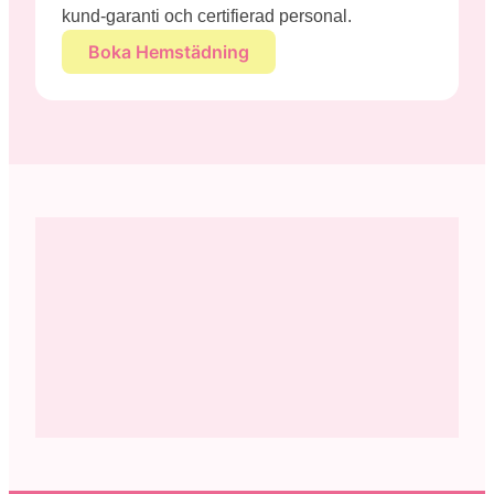
kund-garanti och certifierad personal.
Boka Hemstädning