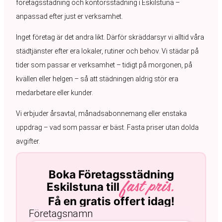
företagsstädning och kontorsstädning i Eskilstuna –
anpassad efter just er verksamhet.
Inget företag är det andra likt. Därför skräddarsyr vi alltid våra
städtjänster efter era lokaler, rutiner och behov. Vi städar på
tider som passar er verksamhet – tidigt på morgonen, på
kvällen eller helgen – så att städningen aldrig stör era
medarbetare eller kunder.
Vi erbjuder årsavtal, månadsabonnemang eller enstaka
uppdrag – vad som passar er bäst. Fasta priser utan dolda
avgifter.
Boka Företagsstädning
Eskilstuna till
fast pris.
Få en gratis offert idag!
Företagsnamn