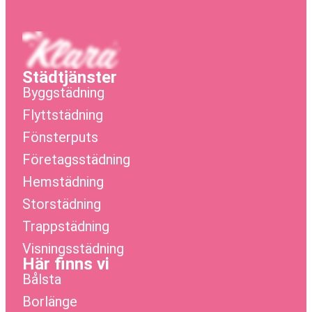
Städtjänster
Byggstädning
Flyttstädning
Fönsterputs
Företagsstädning
Hemstädning
Storstädning
Trappstädning
Visningsstädning
Här finns vi
Bålsta
Borlänge