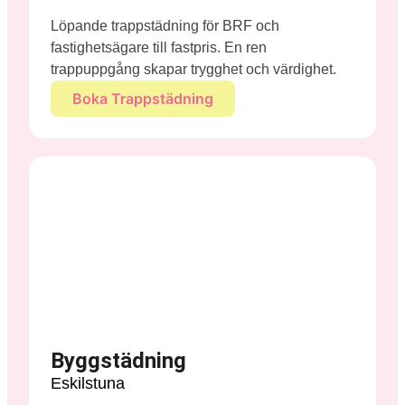
Löpande trappstädning för BRF och
fastighetsägare till fastpris. En ren
trappuppgång skapar trygghet och värdighet.
Boka Trappstädning
Byggstädning
Eskilstuna