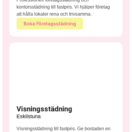
kontorsstädning till fastpris. Vi hjälper företag
att hålla lokaler rena och trivsamma.
Boka Företagsstädning
Visningsstädning
Eskilstuna
Visningsstädning till fastpris. Ge bostaden en