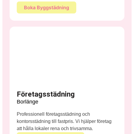
Boka Byggstädning
Företagsstädning
Borlänge
Professionell företagsstädning och
kontorsstädning till fastpris. Vi hjälper företag
att hålla lokaler rena och trivsamma.