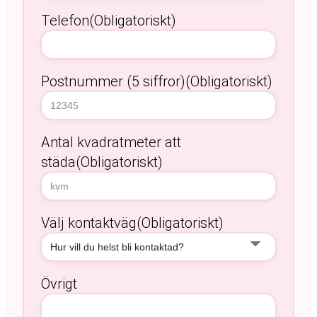
Telefon
(Obligatoriskt)
Postnummer (5 siffror)
(Obligatoriskt)
Antal kvadratmeter att
städa
(Obligatoriskt)
Välj kontaktväg
(Obligatoriskt)
Övrigt