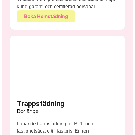
kund-garanti och certifierad personal.
Boka Hemstädning
Trappstädning
Borlänge
Löpande trappstädning för BRF och
fastighetsägare till fastpris. En ren