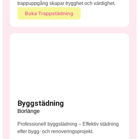
trappuppgång skapar trygghet och värdighet.
Boka Trappstädning
Byggstädning
Borlänge
Professionell byggstädning – Effektiv städning
efter bygg- och renoveringsprojekt.