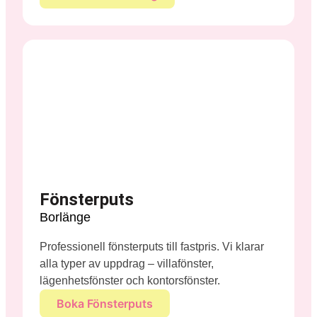
Fönsterputs
Borlänge
Professionell fönsterputs till fastpris. Vi klarar
alla typer av uppdrag – villafönster,
lägenhetsfönster och kontorsfönster.
Boka Fönsterputs