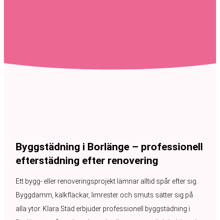
Byggstädning i Borlänge – professionell
efterstädning efter renovering
Ett bygg- eller renoveringsprojekt lämnar alltid spår efter sig.
Byggdamm, kalkfläckar, limrester och smuts sätter sig på
alla ytor. Klara Städ erbjuder professionell byggstädning i