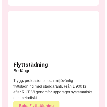
Flyttstädning
Borlänge
Trygg, professionell och miljövänlig
flyttstädning med städgaranti. Från 1 900 kr
efter RUT. Vi genomför uppdraget systematiskt
och metodiskt.
Boka Flyttstädning