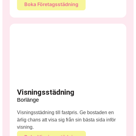
Boka Företagsstädning
Visningsstädning
Borlänge
Visningsstädning till fastpris. Ge bostaden en
ärlig chans att visa sig från sin bästa sida inför
visning.