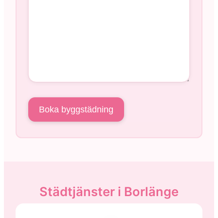
Städtjänster i Borlänge