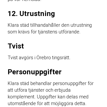
12. Utrustning
Klara städ tillhandahåller den utrustning
som krävs för tjänstens utförande.
Tvist
Tvist avgörs i Örebro tingsrätt.
Personuppgifter
Klara städ behandlar personuppgifter för
att utföra tjänster och erbjuda
komplement. Uppgifter kan delas med
utomstående för att möjliggöra detta.