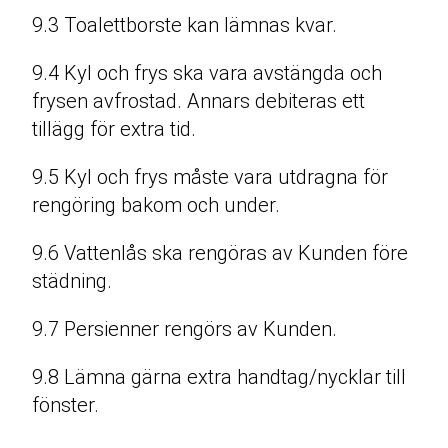
9.3 Toalettborste kan lämnas kvar.
9.4 Kyl och frys ska vara avstängda och
frysen avfrostad. Annars debiteras ett
tillägg för extra tid.
9.5 Kyl och frys måste vara utdragna för
rengöring bakom och under.
9.6 Vattenlås ska rengöras av Kunden före
städning.
9.7 Persienner rengörs av Kunden.
9.8 Lämna gärna extra handtag/nycklar till
fönster.