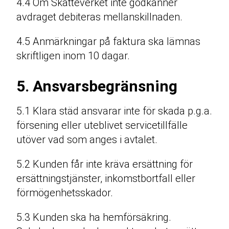
4.4 Om Skatteverket inte godkänner
avdraget debiteras mellanskillnaden.
4.5 Anmärkningar på faktura ska lämnas
skriftligen inom 10 dagar.
5. Ansvarsbegränsning
5.1 Klara städ ansvarar inte för skada p.g.a.
försening eller uteblivet servicetillfälle
utöver vad som anges i avtalet.
5.2 Kunden får inte kräva ersättning för
ersättningstjänster, inkomstbortfall eller
förmögenhetsskador.
5.3 Kunden ska ha hemförsäkring.