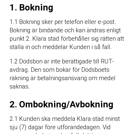
1. Bokning
1.1 Bokning sker per telefon eller e-post.
Bokning är bindande och kan ändras enligt
punkt 2. Klara städ förbehåller sig rätten att
ställa in och meddelar Kunden i så fall.
1.2 Dödsbon är inte berättigade till RUT-
avdrag. Den som bokar för Dödsboets
räkning är betalningsansvarig om medel
saknas.
2. Ombokning/Avbokning
2.1 Kunden ska meddela Klara städ minst
sju (7) dagar före utförandedagen. Vid