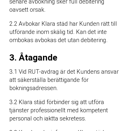
senare avbokning sker full debitering
oavsett orsak.
2.2 Avbokar Klara städ har Kunden rätt till
utförande inom skälig tid. Kan det inte
ombokas avbokas det utan debitering.
3. Åtagande
3.1 Vid RUT-avdrag är det Kundens ansvar
att säkerställa berättigande för
bokningsadressen.
3.2 Klara städ förbinder sig att utföra
tjänster professionellt med kompetent
personal och iaktta sekretess.