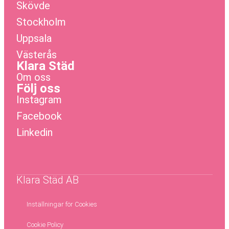
Skövde
Stockholm
Uppsala
Västerås
Klara Städ
Om oss
Följ oss
Instagram
Facebook
Linkedin
Klara Städ AB
Inställningar för Cookies
Cookie Policy